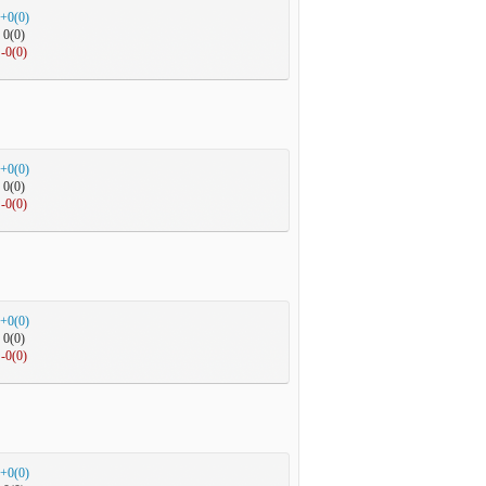
+0(0)
0(0)
-0(0)
+0(0)
0(0)
-0(0)
+0(0)
0(0)
-0(0)
+0(0)