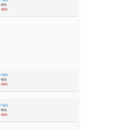
+0(0)
0(0)
-0(0)
+0(0)
0(0)
-0(0)
+0(0)
0(0)
-0(0)