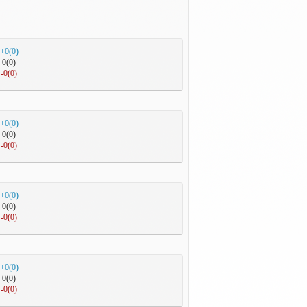
+0(0)
0(0)
-0(0)
+0(0)
0(0)
-0(0)
+0(0)
0(0)
-0(0)
+0(0)
0(0)
-0(0)