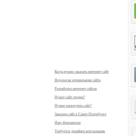
Когда нужно заказать интернет сайт
Недорогая оптимизация сайта
Разработка интернет сайтов
Нужет сайт срочно?
Нужно раскрутить сайт?
Заказать сайт в Санкт-Петербурге
Ищу фрилансера
Требуется дизайнер верстальщик