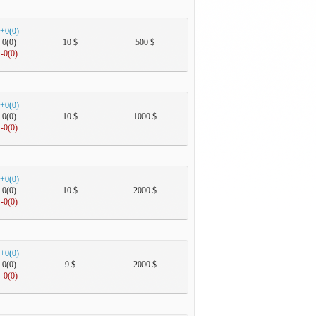
+0(0)
0(0)
10 $
500 $
-0(0)
+0(0)
0(0)
10 $
1000 $
-0(0)
+0(0)
0(0)
10 $
2000 $
-0(0)
+0(0)
0(0)
9 $
2000 $
-0(0)