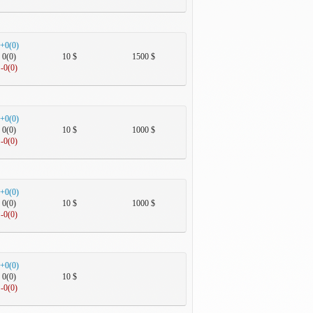
+0(0)
0(0)
10 $
1500 $
-0(0)
+0(0)
0(0)
10 $
1000 $
-0(0)
+0(0)
0(0)
10 $
1000 $
-0(0)
+0(0)
0(0)
10 $
-0(0)