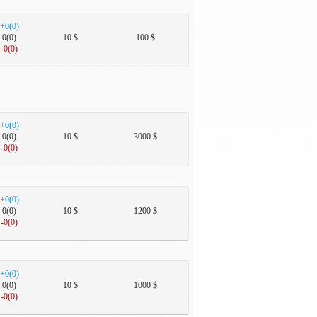
+0(0)
0(0)
10 $
100 $
-0(0)
+0(0)
0(0)
10 $
3000 $
-0(0)
+0(0)
0(0)
10 $
1200 $
-0(0)
+0(0)
0(0)
10 $
1000 $
-0(0)