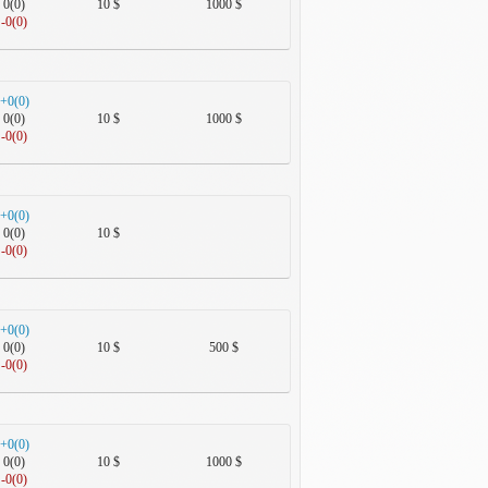
0(0)
10 $
1000 $
-0(0)
+0(0)
0(0)
10 $
1000 $
-0(0)
+0(0)
0(0)
10 $
-0(0)
+0(0)
0(0)
10 $
500 $
-0(0)
+0(0)
0(0)
10 $
1000 $
-0(0)