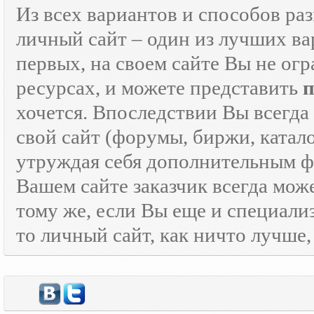
Из всех вариантов и способов ра
личный сайт – один из лучших ва
первых, на своем сайте Вы не ог
ресурсах, и можете представить
хочется. Впоследствии Вы всегда
свой сайт (форумы, биржи, каталог
утруждая себя дополнительным
Вашем сайте заказчик всегда мож
тому же, если Вы еще и специали
то личный сайт, как ничто лучше