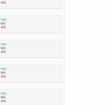
-0(0)
+0(0)
0(0)
-0(0)
+0(0)
0(0)
-0(0)
+0(0)
0(0)
-0(0)
+0(0)
0(0)
-0(0)