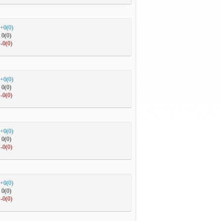
+0(0)
0(0)
-0(0)
+0(0)
0(0)
-0(0)
+0(0)
0(0)
-0(0)
+0(0)
0(0)
-0(0)