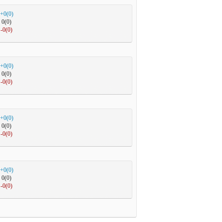
+0(0)
0(0)
-0(0)
+0(0)
0(0)
-0(0)
+0(0)
0(0)
-0(0)
+0(0)
0(0)
-0(0)