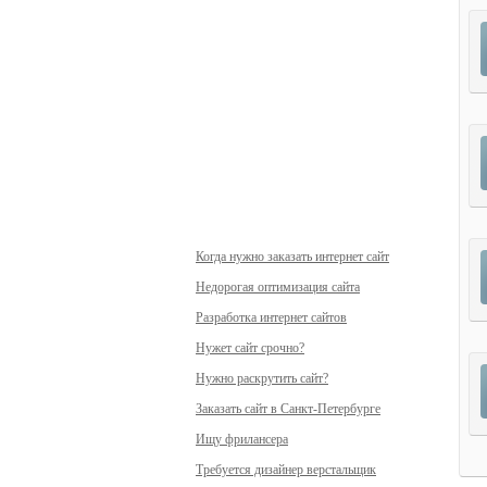
Когда нужно заказать интернет сайт
Недорогая оптимизация сайта
Разработка интернет сайтов
Нужет сайт срочно?
Нужно раскрутить сайт?
Заказать сайт в Санкт-Петербурге
Ищу фрилансера
Требуется дизайнер верстальщик