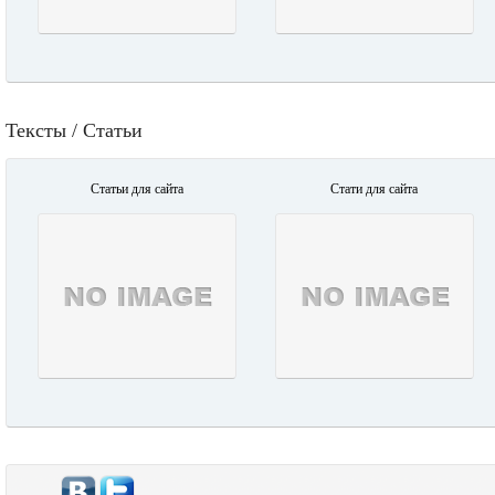
Тексты / Статьи
Статьи для сайта
Стати для сайта