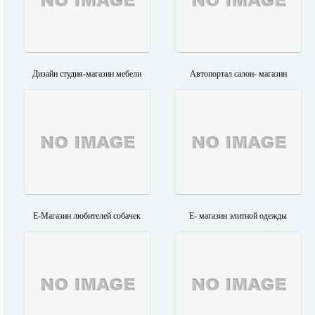
Дизайн студия-магазин мебели
Автопортал салон- магазин
E-Магазин любителей собачек
Е- магазин элитной одежды