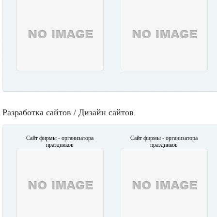
Разработка сайтов / Дизайн сайтов
Сайт фирмы - организатора
Сайт фирмы - организатора
праздников
праздников