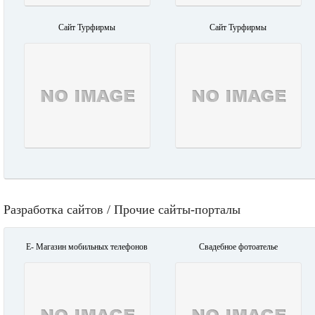
Сайт Турфирмы
Сайт Турфирмы
Разработка сайтов / Прочие сайты-порталы
E- Магазин мобильных телефонов
Свадебное фотоателье