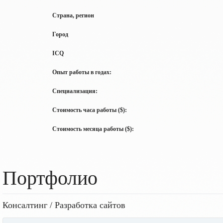
Страна, регион
Город
ICQ
Опыт работы в годах:
Специализация:
Стоимость часа работы ($):
Стоимость месяца работы ($):
Портфолио
Консалтинг / Разработка сайтов