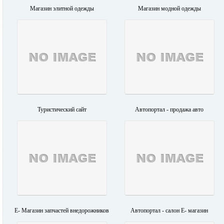
Магазин элитной одежды
Магазин модной одежды
Туристический сайт
Автопортал - продажа авто
E- Магазин запчастей внедорожников
Автопортал - салон E- магазин