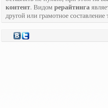
контент
. Видом
рерайтинга
являе
другой или грамотное составление 