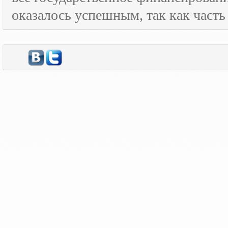
оказалось успешным, так как часть