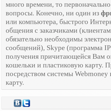
много времени, то первоначально
вопросы. Конечно, ни один из
фр
или компьютера, быстрого Интер
общения с заказчиками (клиентам
обязательно необходимы электрон
сообщений), Skype (программа I
получения причитающейся Вам оп
кошельки и пластиковую карту. 
посредством системы Webmoney и
карту.