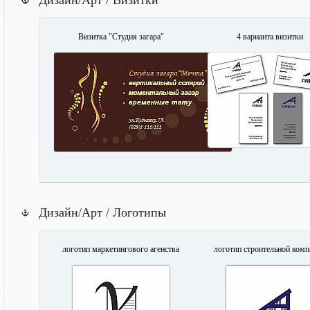
Дизайн/Арт / Визитки
Визитка "Студия загара"
4 варианта визитки
Дизайн/Арт / Логотипы
логотип маркетингового агенства
логотип строительной комп