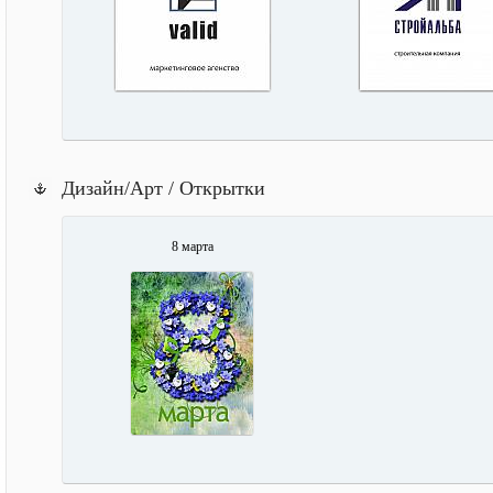
Дизайн/Арт / Открытки
8 марта