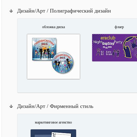
Дизайн/Арт / Полиграфический дизайн
обложка диска
флаер
Дизайн/Арт / Фирменный стиль
маркетинговое агенство