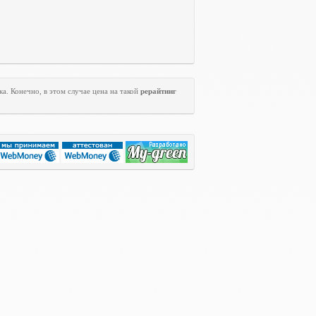
а. Конечно, в этом случае цена на такой
рерайтинг