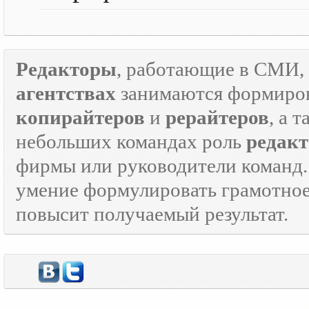
Редакторы
, работающие в СМИ, 
агентствах
занимаются формиров
копирайтеров
и
рерайтеров
, а 
небольших командах роль
редакт
фирмы или руководители команд.
умение формулировать грамотно
повысит получаемый результат.