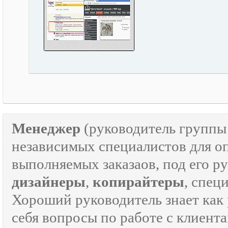
Менеджер
(руководитель групп
независимых специалистов для о
выполняемых заказаов, под его р
дизайнеры
,
копирайтеры
, спец
Хороший руководитель знает как р
себя вопросы по работе с клиента