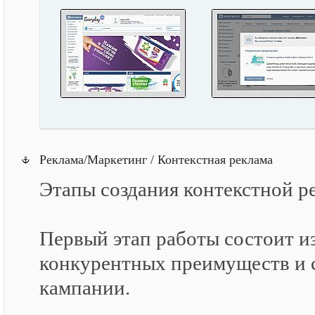
Реклама/Маркетинг / Контекстная реклама
Этапы создания контекстной р
Первый этап работы состоит из
конкурентных преимуществ и с
кампании.