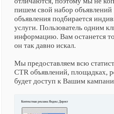
отличаются, поэтому мы не коп
пишем свой набор объявлений
объявления подбирается индив
услуги. Пользователь одним к
информацию. Вам останется то
он так давно искал.
Мы предоставляем всю статисти
CTR объявлений, площадках, ре
будет доступ к Вашим кампани
Контекстная реклама Яндекс.Директ