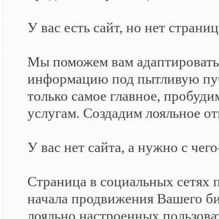
У вас есть сайт, но нет страни
Мы поможем вам адаптировать
информацию под пытливую пуб
только самое главное, пробуд
услугам. Создадим лояльное о
У вас нет сайта, а нужно с чег
Страница в социальных сетях 
начала продвижения Вашего би
лояльно настроенных пользоват