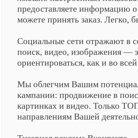
предоставляете информацию о 
можете принять заказ. Легко, 
Социальные сети отражают в се
поиск, видео, изображения — 
ориентироваться, как и во все
Мы облегчим Вашим потенциал
кампании: продвижение в поис
картинках и видео. Только Т
направлениям Вашей деятельн