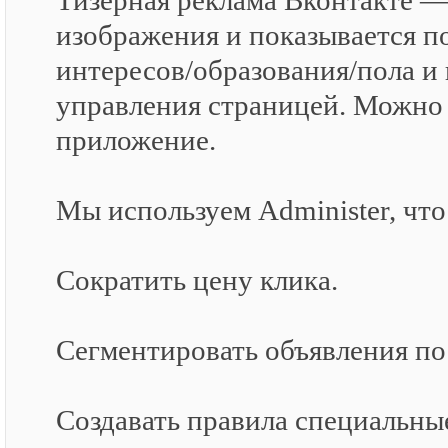
Тизерная реклама Вконтакте — 
изображения и показывается п
интересов/образования/пола и 
управления страницей. Можно 
приложение.
Мы используем Administer, что
Сократить цену клика.
Сегментировать объявления по
Создавать правила специальны