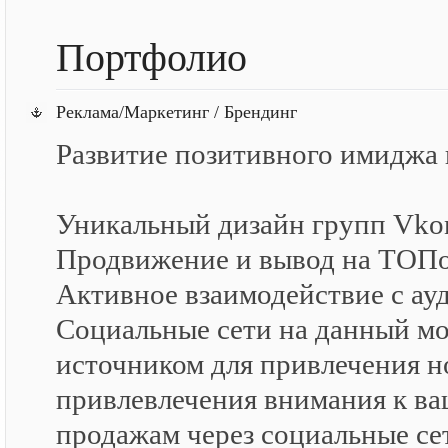
Портфолио
Реклама/Маркетинг / Брендинг
Развитие позитивного имиджа
Уникальный дизайн групп Vkonta
Продвижение и вывод на ТОПо
Активное взаимодействие с ау
Социальные сети на данный 
источником для привлечения но
привлевлечения внимания к ва
продажам через социальные се