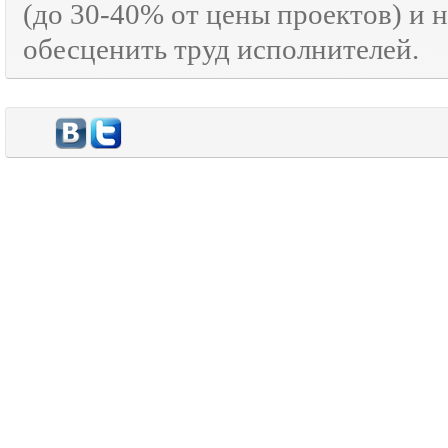
(до 30-40% от цены проектов) и 
обесценить труд исполнителей.