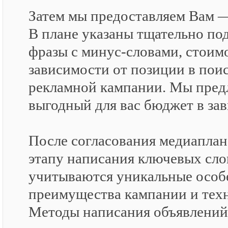
Затем мы предоставляем Вам 
В плане указаны тщательно п
фразы с минус-словами, стоим
зависимости от позиции в пои
рекламной кампании. Мы пред
выгодный для вас бюджет в за
После согласования медиаплан
этапу написания ключевых сло
учитываются уникальные особе
преимущества кампании и тех
Методы написания объявлений 