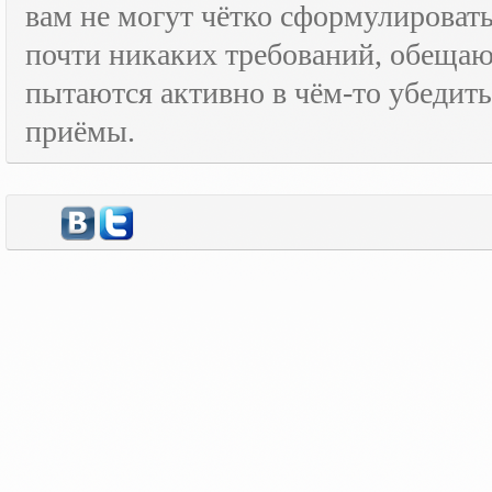
вам не могут чётко сформулировать
почти никаких требований, обещают
пытаются активно в чём-то убедить
приёмы.