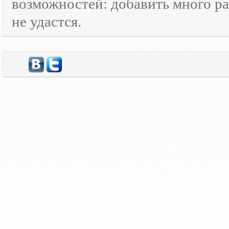
возможностей: добавить много ра
не удастся.