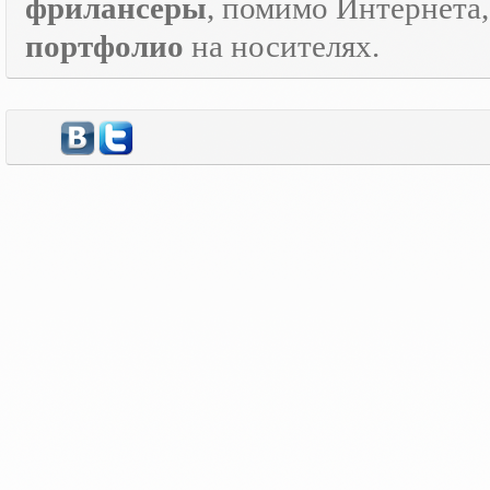
фрилансеры
, помимо Интернета
портфолио
на носителях.