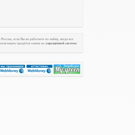
 России, если Вы не работаете по найму, когда все
 оплачивать придётся самим по
упрощённой системе