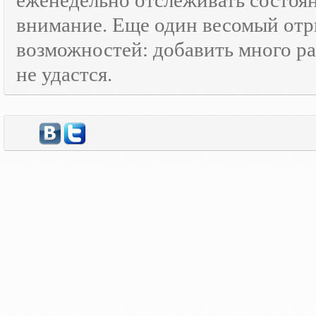
еженедельно отслеживать состоя
внимание. Еще один весомый отр
возможностей: добавить много ра
не удастся.