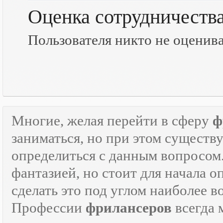
Оценка сотрудничеств
Пользователя никто не оценив
Многие, желая перейти в сферу
ф
заниматься, но при этом существ
определиться с данным вопросом
фантазией, но стоит для начала 
сделать это под углом наиболее 
Профессии
фрилансеров
всегда 