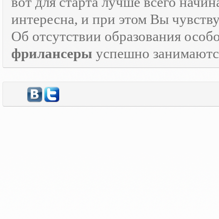
вот для старта лучше всего начин
интересна, и при этом Вы чувств
Об отсутствии образования особо
фрилансеры
успешно занимаются