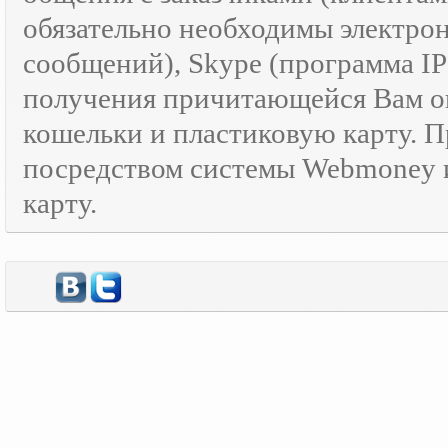
обязательно необходимы электрон
сообщений), Skype (программа I
получения причитающейся Вам оп
кошельки и пластиковую карту. 
посредством системы Webmoney и
карту.