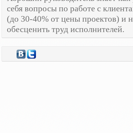
себя вопросы по работе с клиента
(до 30-40% от цены проектов) и 
обесценить труд исполнителей.