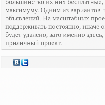
большинство их них бесплатные, 
максимуму. Одним из вариантов
объявлений. На масштабных прое
поддерживать постоянно, иначе о
будет удалено, зато именно здесь
приличный проект.