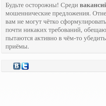
Будьте осторожны! Среди
ваканси
мошеннические предложения. Отне
вам не могут чётко сформулировать
почти никаких требований, обещают
пытаются активно в чём-то убедить
приёмы.