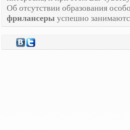
Об отсутствии образования особо
фрилансеры
успешно занимаются