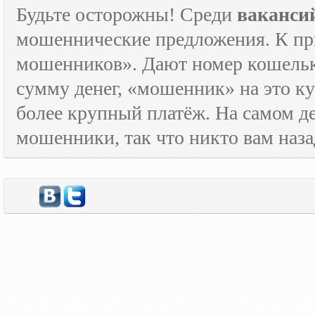
Будьте осторожны! Среди
ваканси
мошеннические предложения. К пр
мошенников». Дают номер кошельк
сумму денег, «мошенник» на это ку
более крупный платёж. На самом де
мошенники, так что никто вам назад