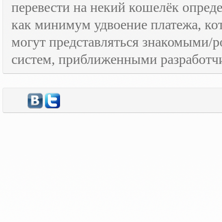
перевести на некий кошелёк опред
как минимум удвоение платежа, к
могут представляться знакомыми/
систем, приближенными разработчи