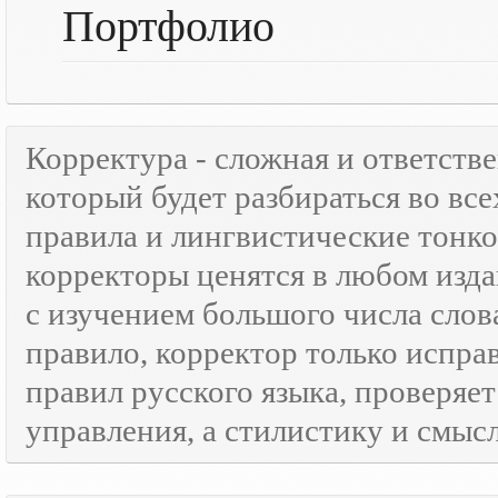
Портфолио
Корректура - сложная и ответств
который будет разбираться во все
правила и лингвистические тонк
корректоры ценятся в любом изда
с изучением большого числа слов
правило, корректор только испра
правил русского языка, проверяе
управления, а стилистику и смысл