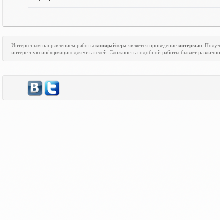
Интересным направлением работы
копирайтера
является проведение
интервью
. Полу
интересную информацию для читателей. Сложность подобной работы бывает различно