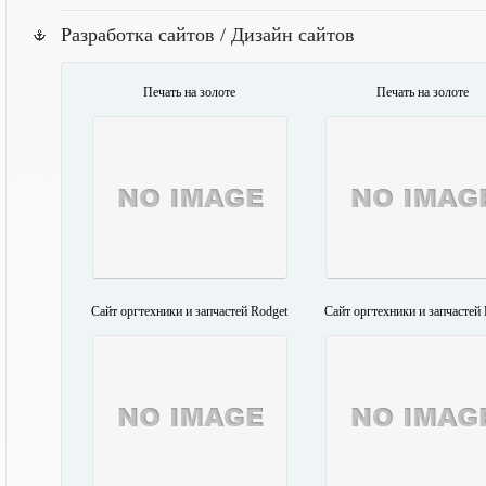
Разработка сайтов / Дизайн сайтов
Печать на золоте
Печать на золоте
Сайт оргтехники и запчастей Rodget
Сайт оргтехники и запчастей