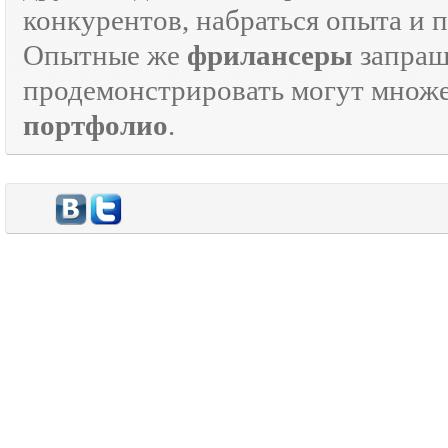
конкурентов, набраться опыта и
Опытные же
фрилансеры
запраш
продемонстрировать могут множе
портфолио
.