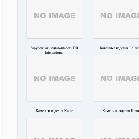
Зарубежная недвижимость DR
Кованные изделия LeJard
International
Камень и изделия Kante
Камень и изделия Kant