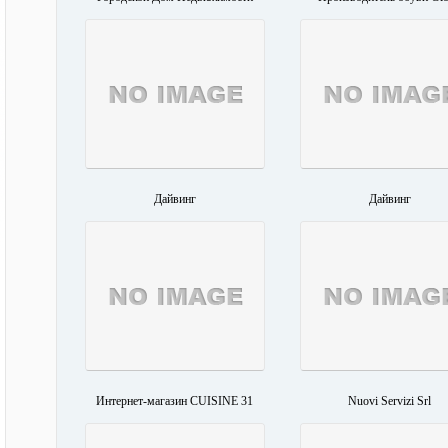
Дайвинг
Дайвинг
Интернет-магазин CUISINE 31
Nuovi Servizi Srl