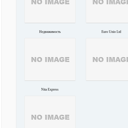
Недвижимость
Euro Unio Ltd
Nita Express