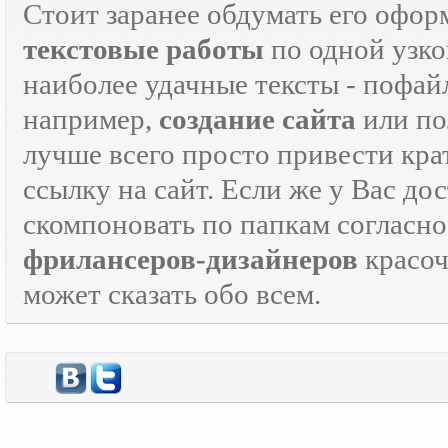
Стоит заранее обдумать его офор
текстовые работы
по одной узко
наиболее удачные тексты - пофай
например,
создание сайта
или по
лучше всего просто привести кра
ссылку на сайт. Если же у Вас дос
скомпоновать по папкам согласно
фрилансеров-дизайнеров
красо
может сказать обо всем.