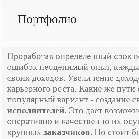
Портфолио
Проработав определенный срок 
ошибок неоценимый опыт, каждый
своих доходов. Увеличение доход
карьерного роста. Какие же пути 
популярный вариант - создание 
исполнителей
. Это дает возможн
оперативно и качественно их осу
крупных
заказчиков
. Но стоит 