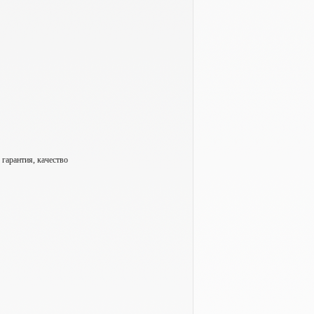
гарантия, качество