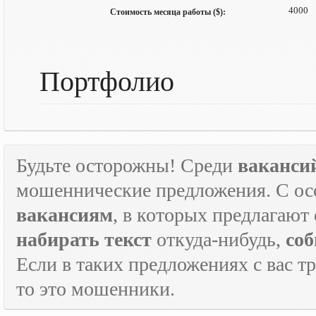
4000
Стоимость месяца работы ($):
Портфолио
Будьте осторожны! Среди
ваканси
мошеннические предложения. С ос
вакансиям
, в которых предлагают
набирать текст
откуда-нибудь,
соб
Если в таких предложениях с вас т
то это мошенники.