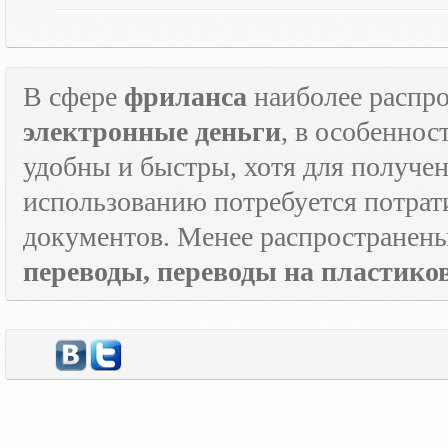
В сфере
фриланса
наиболее распр
электронные деньги
, в особеннос
удобны и быстры, хотя для получен
использованию потребуется потрат
документов. Менее распространен
переводы, переводы на пластик