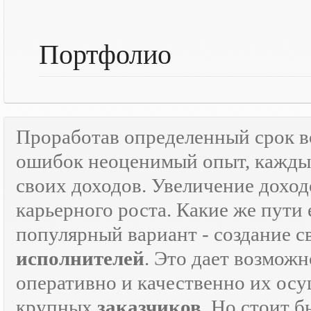
Портфолио
Проработав определенный срок 
ошибок неоценимый опыт, каждый
своих доходов. Увеличение доход
карьерного роста. Какие же пути 
популярный вариант - создание 
исполнителей
. Это дает возможн
оперативно и качественно их осу
крупных
заказчиков
. Но стоит 