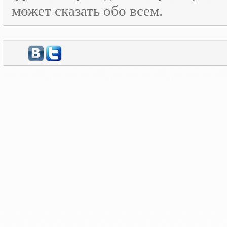
может сказать обо всем.