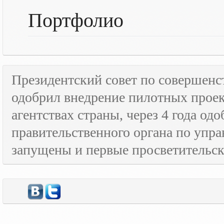
Портфолио
Президентский совет по совершенс
одобрил внедрение пилотных прое
агентствах страны, через 4 года о
правительственного органа по упра
запущены и первые просветительс