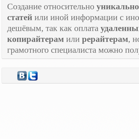
Создание относительно
уникально
статей
или иной информации с инос
дешёвым, так как оплата
удаленны
копирайтерам
или
рерайтерам
, 
грамотного специалиста можно по