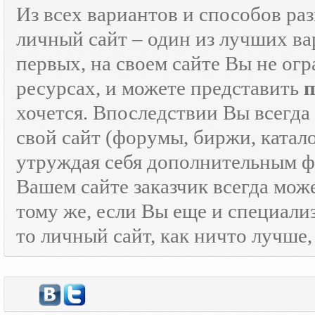
Из всех вариантов и способов ра
личный сайт – один из лучших ва
первых, на своем сайте Вы не ог
ресурсах, и можете представить
хочется. Впоследствии Вы всегда
свой сайт (форумы, биржи, каталог
утруждая себя дополнительным
Вашем сайте заказчик всегда мож
тому же, если Вы еще и специали
то личный сайт, как ничто лучше