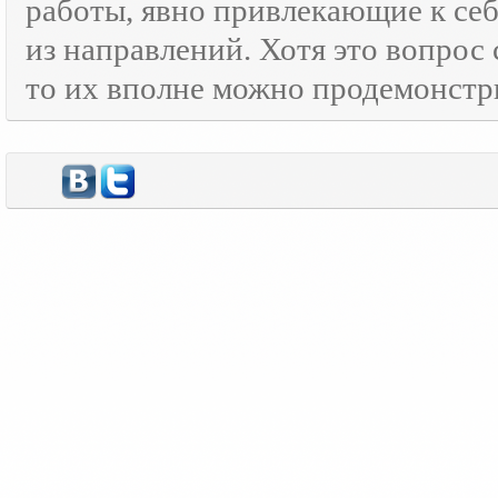
работы, явно привлекающие к се
из направлений. Хотя это вопрос
то их вполне можно продемонстр