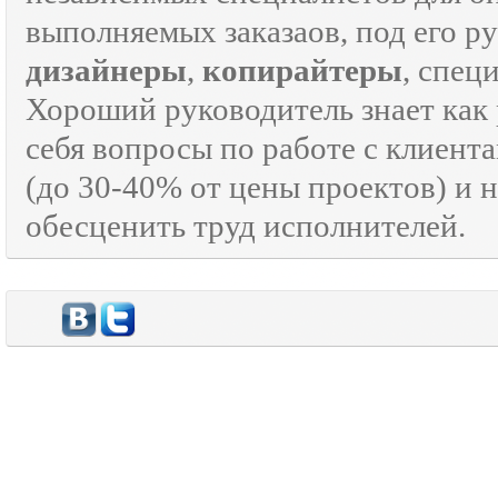
выполняемых заказаов, под его р
дизайнеры
,
копирайтеры
, спец
Хороший руководитель знает как р
себя вопросы по работе с клиента
(до 30-40% от цены проектов) и 
обесценить труд исполнителей.