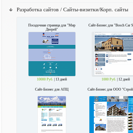
Разработка сайтов / Сайты-визитки/Корп. сайты
Посадочная страница для "Мир
Сайт-Бизнес для "Bosch Car S
Дверей"
10000 Руб.
| 13 дней
1000 Руб.
| 12 дней
Сайт-Бизнес для АПЦ
Сайт-Бизнес для ООО "Строй