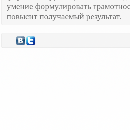
умение формулировать грамотно
повысит получаемый результат.