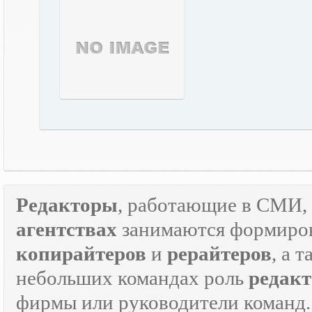
Редакторы
, работающие в СМИ, 
агентствах
занимаются формиров
копирайтеров
и
рерайтеров
, а 
небольших командах роль
редакт
фирмы или руководители команд.