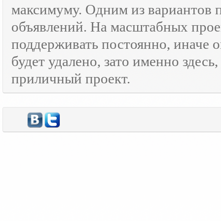
максимуму. Одним из вариантов
объявлений. На масштабных прое
поддерживать постоянно, иначе о
будет удалено, зато именно здесь
приличный проект.