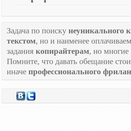
Задача по поиску
неуникального к
текстом
, но и наименее оплачивае
задания
копирайтерам
, но многие
Помните, что давать обещание стои
иначе
профессионального фрилан