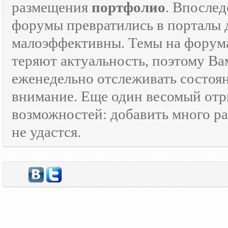
размещения
портфолио
. Впосле
форумы превратились в порталы
малоэффективны. Темы на форумах
теряют актуальность, поэтому Ва
еженедельно отслеживать состоя
внимание. Еще один весомый отр
возможностей: добавить много ра
не удастся.