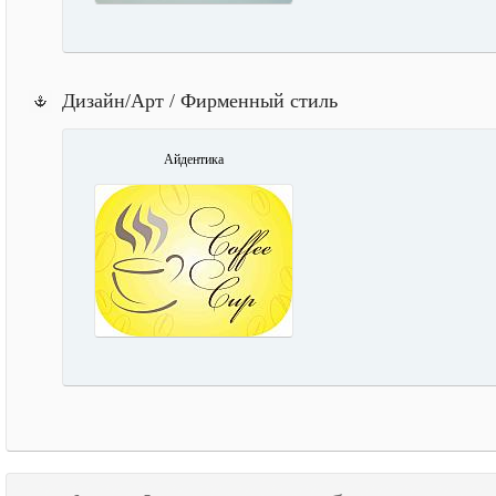
Дизайн/Арт / Фирменный стиль
Айдентика