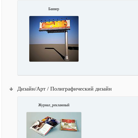
Баннер
Дизайн/Арт / Полиграфический дизайн
Журнал_рекламный