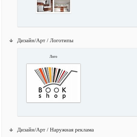
Дизайн/Арт / Логотипы
Лого
Дизайн/Арт / Наружная реклама