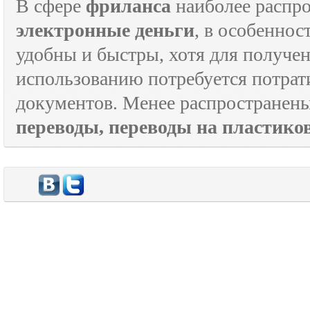
В сфере
фриланса
наиболее распр
электронные деньги
, в особеннос
удобны и быстры, хотя для получен
использованию потребуется потрат
документов. Менее распространен
переводы, переводы на пластик