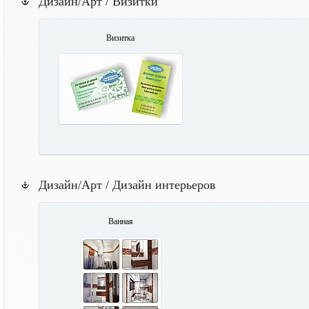
Дизайн/Арт / Визитки
Визитка
Дизайн/Арт / Дизайн интерьеров
Ванная