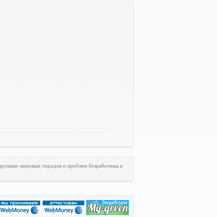
 крупных мировых городов и проблем безработицы в