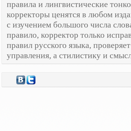
правила и лингвистические тонк
корректоры ценятся в любом изда
с изучением большого числа слов
правило, корректор только испра
правил русского языка, проверяе
управления, а стилистику и смысл