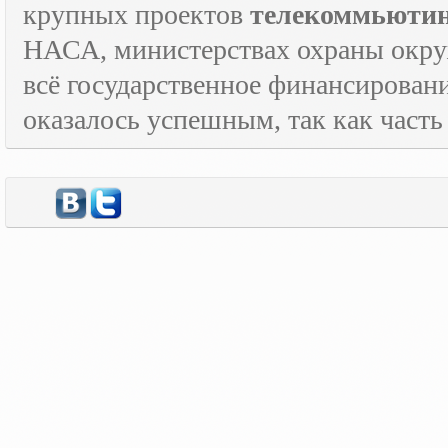
крупных проектов
телекоммьюти
НАСА, министерствах охраны окруж
всё государственное финансировани
оказалось успешным, так как часть